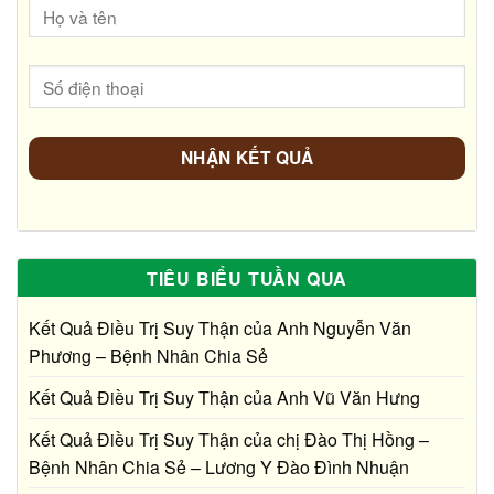
TIÊU BIỂU TUẦN QUA
Kết Quả Điều Trị Suy Thận của Anh Nguyễn Văn
Phương – Bệnh Nhân Chia Sẻ
Kết Quả Điều Trị Suy Thận của Anh Vũ Văn Hưng
Kết Quả Điều Trị Suy Thận của chị Đào Thị Hồng –
Bệnh Nhân Chia Sẻ – Lương Y Đào Đình Nhuận