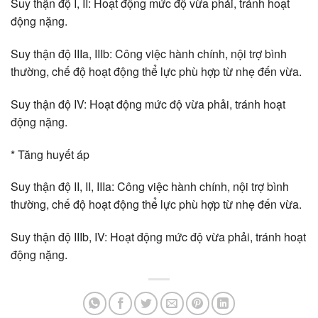
Suy thận độ I, II: Hoạt động mức độ vừa phải, tránh hoạt
động nặng.
Suy thận độ IIIa, IIIb: Công việc hành chính, nội trợ bình
thường, chế độ hoạt động thể lực phù hợp từ nhẹ đến vừa.
Suy thận độ IV: Hoạt động mức độ vừa phải, tránh hoạt
động nặng.
* Tăng huyết áp
Suy thận độ II, II, IIIa: Công việc hành chính, nội trợ bình
thường, chế độ hoạt động thể lực phù hợp từ nhẹ đến vừa.
Suy thận độ IIIb, IV: Hoạt động mức độ vừa phải, tránh hoạt
động nặng.