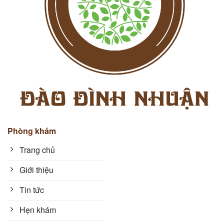
Phòng khám
Trang chủ
Giới thiệu
Tin tức
Hẹn khám