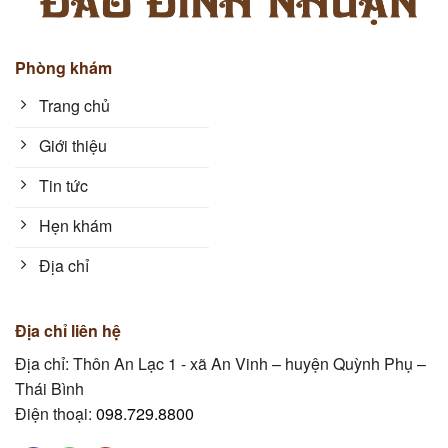
Phòng khám
Trang chủ
Giới thiệu
Tin tức
Hẹn khám
Địa chỉ
Địa chỉ liên hệ
Địa chỉ: Thôn An Lạc 1 - xã An Vinh – huyện Quỳnh Phụ –
Thái Bình
Điện thoại:
098.729.8800