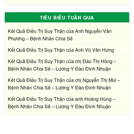
TIÊU BIỂU TUẦN QUA
Kết Quả Điều Trị Suy Thận của Anh Nguyễn Văn
Phương – Bệnh Nhân Chia Sẻ
Kết Quả Điều Trị Suy Thận của Anh Vũ Văn Hưng
Kết Quả Điều Trị Suy Thận của chị Đào Thị Hồng –
Bệnh Nhân Chia Sẻ – Lương Y Đào Đình Nhuận
Kết Quả Điều Trị Suy Thận của chị Nguyễn Thị Mùi –
Bệnh Nhân Chia Sẻ – Lương Y Đào Đình Nhuận
Kết Quả Điều Trị Suy Thận của anh Hoàng Hùng –
Bệnh Nhân Chia Sẻ – Lương Y Đào Đình Nhuận
Bác sĩ tư vấn