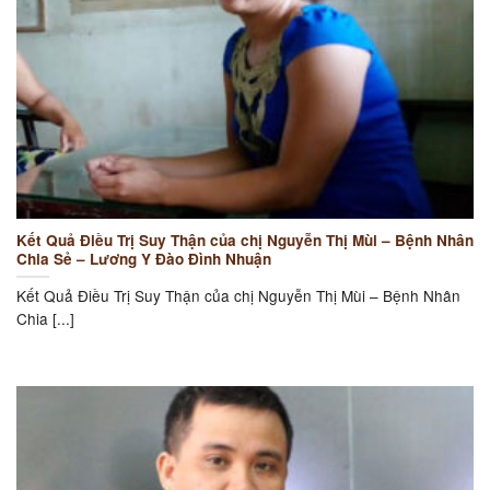
Kết Quả Điều Trị Suy Thận của chị Nguyễn Thị Mùi – Bệnh Nhân
Chia Sẻ – Lương Y Đào Đình Nhuận
Kết Quả Điều Trị Suy Thận của chị Nguyễn Thị Mùi – Bệnh Nhân
Chia [...]