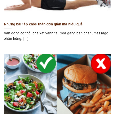
Những bài tập khỏe thận đơn giản mà hiệu quả
Vận động cơ thể, chà xát vành tai, xoa gang bàn chân, massage
phần hông, [...]