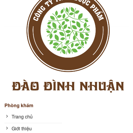
Phòng khám
Trang chủ
Giới thiệu