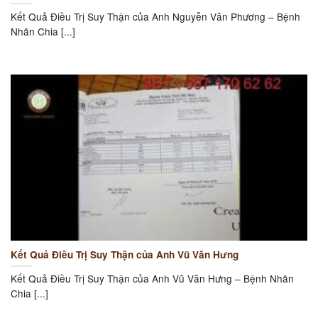
Kết Quả Điều Trị Suy Thận của Anh Nguyễn Văn Phương – Bệnh
Nhân Chia [...]
Kết Quả Điều Trị Suy Thận của Anh Vũ Văn Hưng
Kết Quả Điều Trị Suy Thận của Anh Vũ Văn Hưng – Bệnh Nhân
Chia [...]