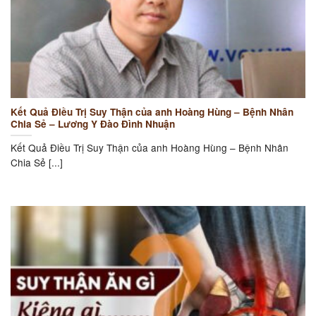
Kết Quả Điều Trị Suy Thận của anh Hoàng Hùng – Bệnh Nhân
Chia Sẻ – Lương Y Đào Đình Nhuận
Kết Quả Điều Trị Suy Thận của anh Hoàng Hùng – Bệnh Nhân
Chia Sẻ [...]