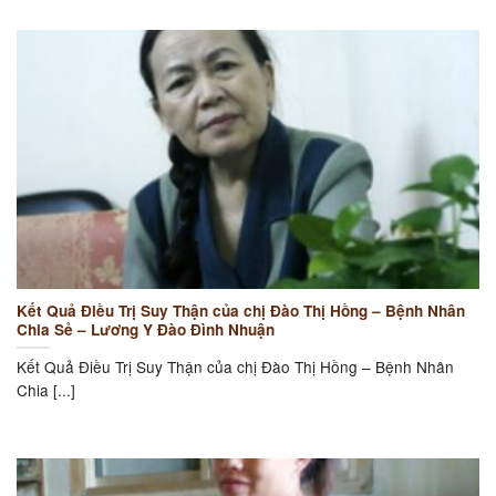
Kết Quả Điều Trị Suy Thận của chị Đào Thị Hồng – Bệnh Nhân
Chia Sẻ – Lương Y Đào Đình Nhuận
Kết Quả Điều Trị Suy Thận của chị Đào Thị Hồng – Bệnh Nhân
Chia [...]