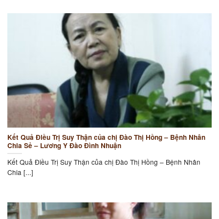
Kết Quả Điều Trị Suy Thận của chị Đào Thị Hồng – Bệnh Nhân
Chia Sẻ – Lương Y Đào Đình Nhuận
Kết Quả Điều Trị Suy Thận của chị Đào Thị Hồng – Bệnh Nhân
Chia [...]