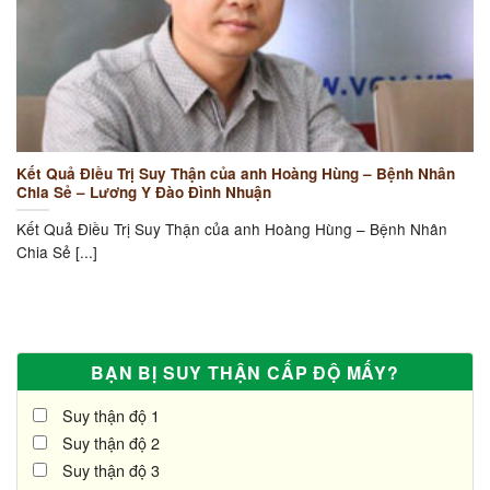
Kết Quả Điều Trị Suy Thận của anh Hoàng Hùng – Bệnh Nhân
Chia Sẻ – Lương Y Đào Đình Nhuận
Kết Quả Điều Trị Suy Thận của anh Hoàng Hùng – Bệnh Nhân
Chia Sẻ [...]
BẠN BỊ SUY THẬN CẤP ĐỘ MẤY?
Suy thận độ 1
Suy thận độ 2
Suy thận độ 3