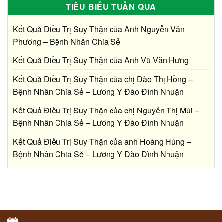
TIÊU BIỂU TUẦN QUA
Kết Quả Điều Trị Suy Thận của Anh Nguyễn Văn
Phương – Bệnh Nhân Chia Sẻ
Kết Quả Điều Trị Suy Thận của Anh Vũ Văn Hưng
Kết Quả Điều Trị Suy Thận của chị Đào Thị Hồng –
Bệnh Nhân Chia Sẻ – Lương Y Đào Đình Nhuận
Kết Quả Điều Trị Suy Thận của chị Nguyễn Thị Mùi –
Bệnh Nhân Chia Sẻ – Lương Y Đào Đình Nhuận
Kết Quả Điều Trị Suy Thận của anh Hoàng Hùng –
Bệnh Nhân Chia Sẻ – Lương Y Đào Đình Nhuận
Bác sĩ tư vấn