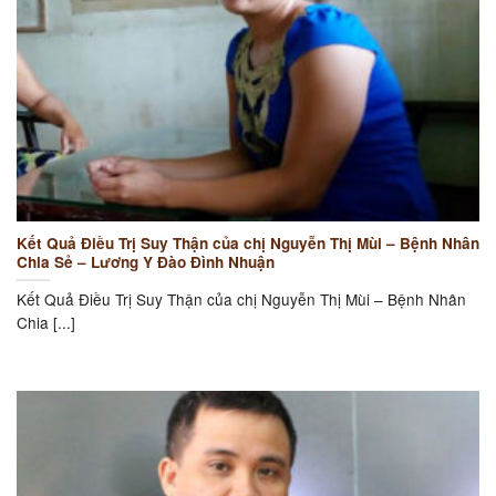
Kết Quả Điều Trị Suy Thận của chị Nguyễn Thị Mùi – Bệnh Nhân
Chia Sẻ – Lương Y Đào Đình Nhuận
Kết Quả Điều Trị Suy Thận của chị Nguyễn Thị Mùi – Bệnh Nhân
Chia [...]