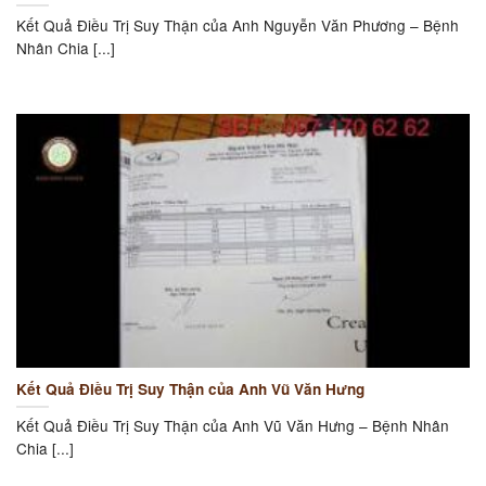
Kết Quả Điều Trị Suy Thận của Anh Nguyễn Văn Phương – Bệnh
Nhân Chia [...]
Kết Quả Điều Trị Suy Thận của Anh Vũ Văn Hưng
Kết Quả Điều Trị Suy Thận của Anh Vũ Văn Hưng – Bệnh Nhân
Chia [...]