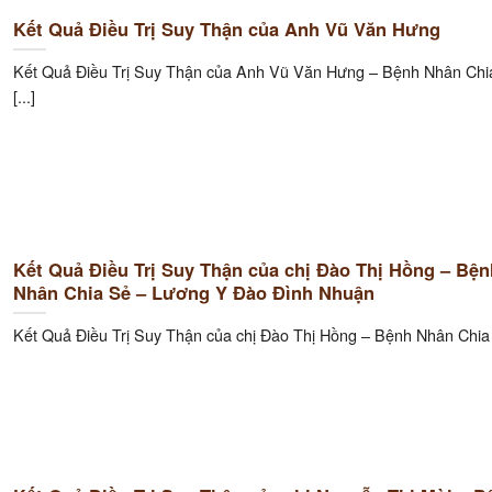
Kết Quả Điều Trị Suy Thận của Anh Vũ Văn Hưng
Kết Quả Điều Trị Suy Thận của Anh Vũ Văn Hưng – Bệnh Nhân Chi
[...]
Kết Quả Điều Trị Suy Thận của chị Đào Thị Hồng – Bện
Nhân Chia Sẻ – Lương Y Đào Đình Nhuận
Kết Quả Điều Trị Suy Thận của chị Đào Thị Hồng – Bệnh Nhân Chia [