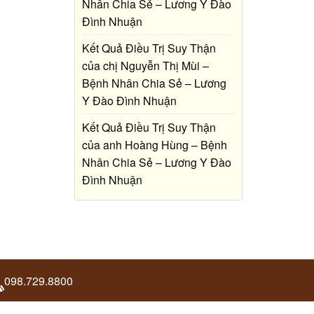
Nhân Chia Sẻ – Lương Y Đào
Đình Nhuận
Kết Quả Điều Trị Suy Thận
của chị Nguyễn Thị Mùi –
Bệnh Nhân Chia Sẻ – Lương
Y Đào Đình Nhuận
Kết Quả Điều Trị Suy Thận
của anh Hoàng Hùng – Bệnh
Nhân Chia Sẻ – Lương Y Đào
Đình Nhuận
098.729.8800