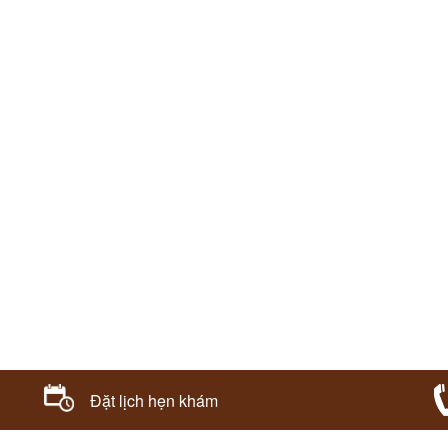
Đặt lịch hẹn khám